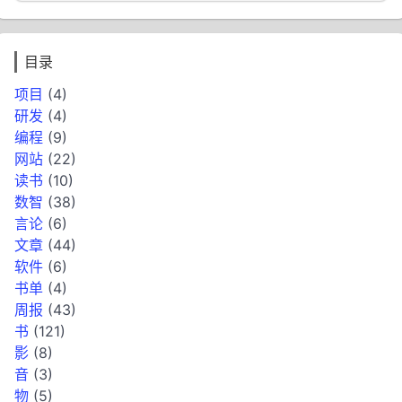
目录
项目
(4)
研发
(4)
编程
(9)
网站
(22)
读书
(10)
数智
(38)
言论
(6)
文章
(44)
软件
(6)
书单
(4)
周报
(43)
书
(121)
影
(8)
音
(3)
物
(5)