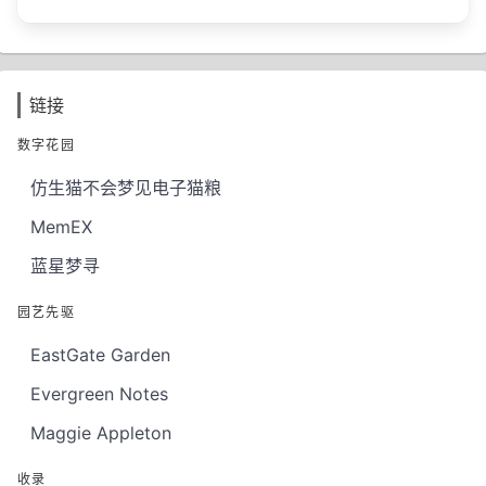
链接
数字花园
仿生猫不会梦见电子猫粮
MemEX
蓝星梦寻
园艺先驱
EastGate Garden
Evergreen Notes
Maggie Appleton
收录