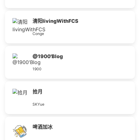
清阳livingWithFCS
Conge
@1900'Blog
1900
拾月
SKYue
啤酒加冰