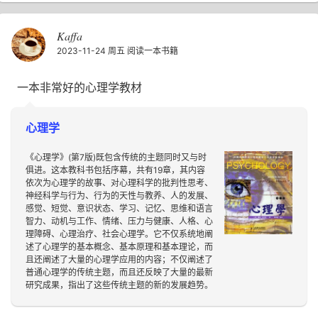
Kaffa
2023-11-24 周五
阅读一本书籍
一本非常好的心理学教材
心理学
《心理学》(第7版)既包含传统的主题同时又与时
俱进。这本教科书包括序幕，共有19章，其内容
依次为心理学的故事、对心理科学的批判性思考、
神经科学与行为、行为的天性与教养、人的发展、
感觉、短觉、意识状态、学习、记忆、思维和语言
智力、动机与工作、情绪、压力与健康、人格、心
理障碍、心理治疗、社会心理学。它不仅系统地阐
述了心理学的基本概念、基本原理和基本理论，而
且还阐述了大量的心理学应用的内容；不仅阐述了
普通心理学的传统主题，而且还反映了大量的最新
研究成果，指出了这些传统主题的新的发展趋势。