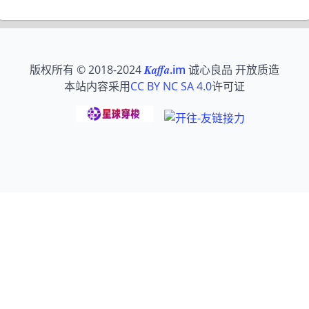
版权所有 © 2018-2024
Kaffa
.im
诚心良品 开放质造
本站内容采用
CC BY NC SA 4.0
许可证