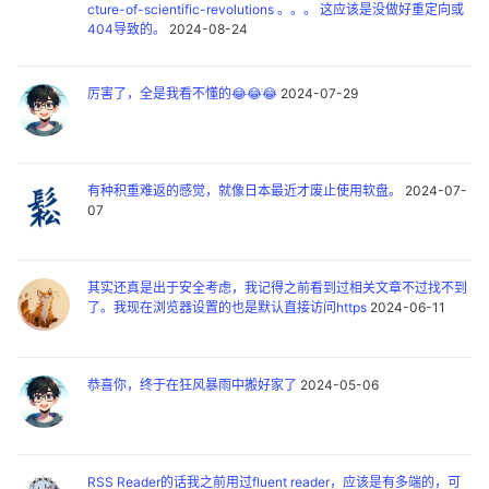
cture-of-scientific-revolutions 。。。 这应该是没做好重定向或
404导致的。
2024-08-24
厉害了，全是我看不懂的😂😂😂
2024-07-29
有种积重难返的感觉，就像日本最近才废止使用软盘。
2024-07-
07
其实还真是出于安全考虑，我记得之前看到过相关文章不过找不到
了。我现在浏览器设置的也是默认直接访问https
2024-06-11
恭喜你，终于在狂风暴雨中搬好家了
2024-05-06
RSS Reader的话我之前用过fluent reader，应该是有多端的，可