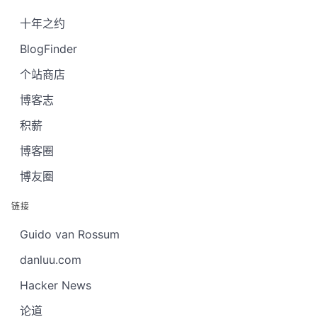
十年之约
BlogFinder
个站商店
博客志
积薪
博客圈
博友圈
链接
Guido van Rossum
danluu.com
Hacker News
论道