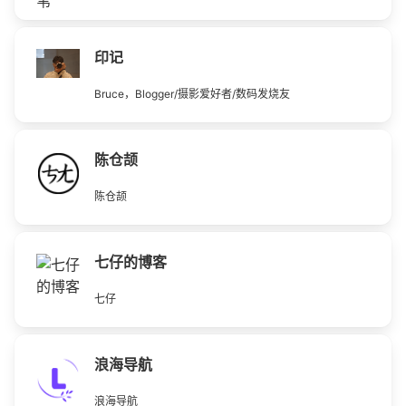
印记
Bruce，Blogger/摄影爱好者/数码发烧友
陈仓颉
陈仓颉
七仔的博客
七仔
浪海导航
浪海导航