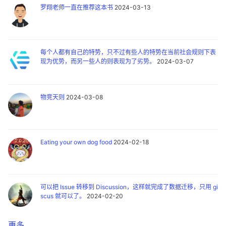
罗翔老师一直在推荐这本书
2024-03-13
每个人都有自己的特势，只不过有些人的特势在当前社会规则下表
现为优势，而另一些人的则表现为了劣势。
2024-03-07
物竞天则
2024-03-08
Eating your own dog food
2024-02-18
可以把 Issue 转移到 Discussion，这样就完成了数据迁移，只用 gi
scus 就可以了。
2024-02-20
更多 ...