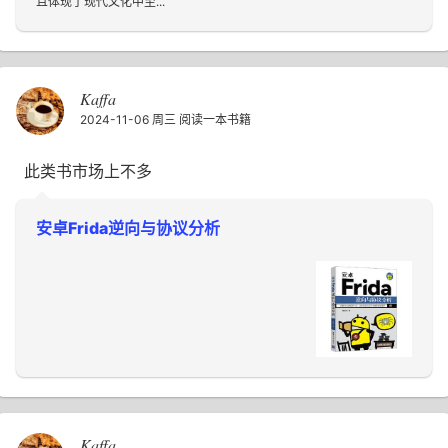
且体现了现代文化中至...
Kaffa
2024-11-06 周三
阅读一本书籍
此类书市场上不多
安卓Frida逆向与协议分析
Kaffa