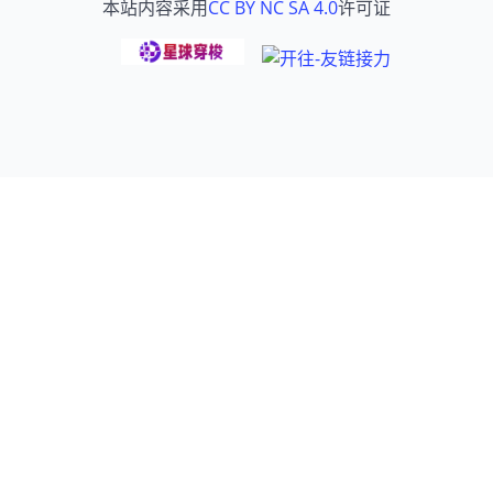
本站内容采用
CC BY NC SA 4.0
许可证