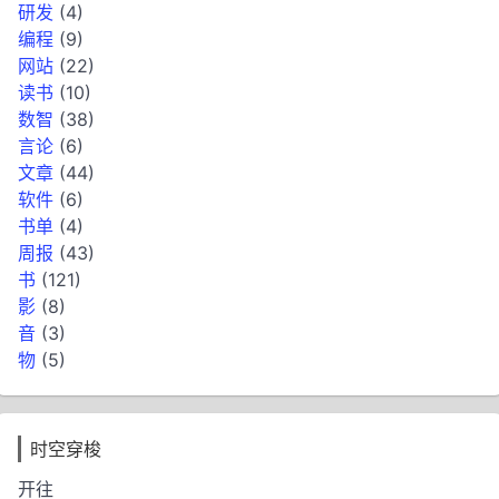
研发
(4)
编程
(9)
网站
(22)
读书
(10)
数智
(38)
言论
(6)
文章
(44)
软件
(6)
书单
(4)
周报
(43)
书
(121)
影
(8)
音
(3)
物
(5)
时空穿梭
开往