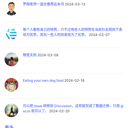
罗翔老师一直在推荐这本书
2024-03-13
每个人都有自己的特势，只不过有些人的特势在当前社会规则下表
现为优势，而另一些人的则表现为了劣势。
2024-03-07
物竞天则
2024-03-08
Eating your own dog food
2024-02-18
可以把 Issue 转移到 Discussion，这样就完成了数据迁移，只用 gi
scus 就可以了。
2024-02-20
更多 ...