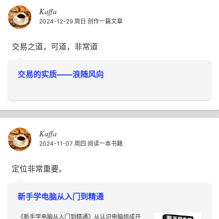
Kaffa
2024-12-29 周日
创作一篇文章
交易之道，可道，非常道
交易的实质——浪随风向
Kaffa
2024-11-07 周四
阅读一本书籍
定位非常重要。
新手学电脑从入门到精通
《新手学电脑从入门到精通》从认识电脑组成开