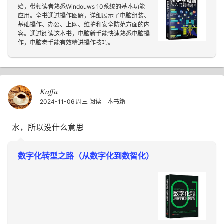
始，带领读者熟悉Windouws 10系统的基本功能
应用。全书通过操作图解，详细展示了电脑组装、
基础操作、办公、上网、维护和安全防范方面的内
容。通过阅读这本书，电脑新手能快速熟悉电脑操
作，电脑老手能有效精进操作技巧。
Kaffa
2024-11-06 周三
阅读一本书籍
水，所以没什么意思
数字化转型之路（从数字化到数智化）