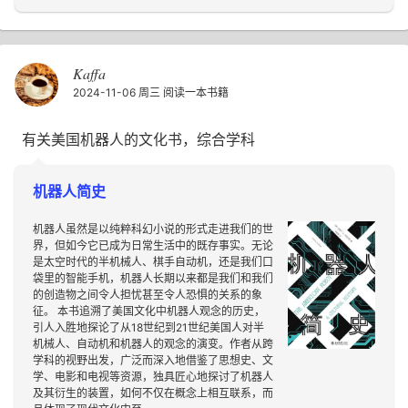
Kaffa
2024-11-06 周三
阅读一本书籍
有关美国机器人的文化书，综合学科
机器人简史
机器人虽然是以纯粹科幻小说的形式走进我们的世
界，但如今它已成为日常生活中的既存事实。无论
是太空时代的半机械人、棋手自动机，还是我们口
袋里的智能手机，机器人长期以来都是我们和我们
的创造物之间令人担忧甚至令人恐惧的关系的象
征。 本书追溯了美国文化中机器人观念的历史，
引人入胜地探论了从18世纪到21世纪美国人对半
机械人、自动机和机器人的观念的演变。作者从跨
学科的视野出发，广泛而深入地借鉴了思想史、文
学、电影和电视等资源，独具匠心地探讨了机器人
及其衍生的装置，如何不仅在概念上相互联系，而