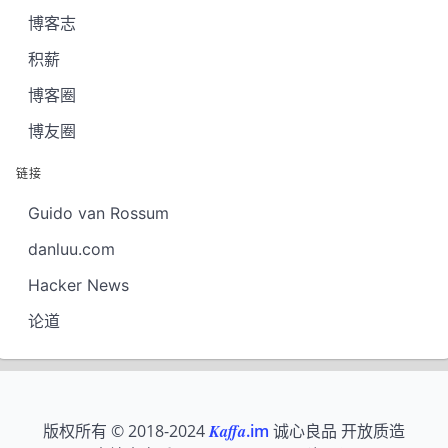
博客志
积薪
博客圈
博友圈
链接
Guido van Rossum
danluu.com
Hacker News
论道
版权所有 © 2018-2024
Kaffa
.im
诚心良品 开放质造