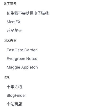
数字花园
仿生猫不会梦见电子猫粮
MemEX
蓝星梦寻
园艺先驱
EastGate Garden
Evergreen Notes
Maggie Appleton
收录
十年之约
BlogFinder
个站商店