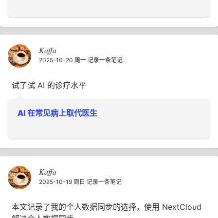
Kaffa
2025-10-20 周一
记录一条笔记
试了试 AI 的诊疗水平
AI 在常见病上取代医生
Kaffa
2025-10-19 周日
记录一条笔记
本文记录了我的个人数据同步的选择，使用 NextCloud