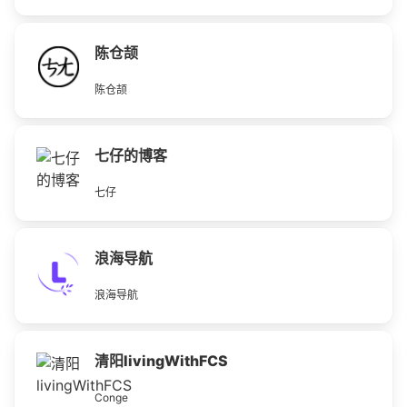
陈仓颉
陈仓颉
七仔的博客
七仔
浪海导航
浪海导航
清阳livingWithFCS
Conge