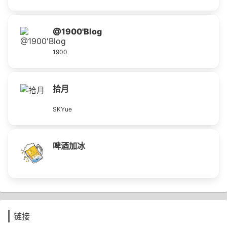
@1900'Blog
1900
拾月
SKYue
啤酒加冰
链接