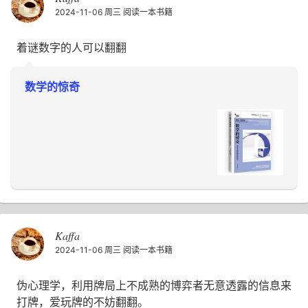
2024-11-06 周三
阅读一本书籍
着谜数字的人可以翻翻
数学的惊奇
Kaffa
2024-11-06 周三
阅读一本书籍
伪心理学，利用牌局上不成熟的博弈者无意透露的信息来
打牌，爱玩牌的不妨翻翻。