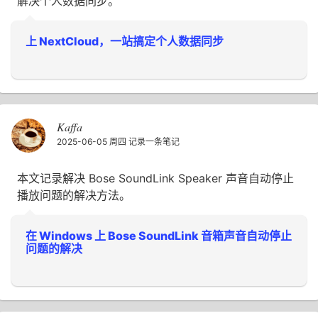
解决个人数据同步。
上 NextCloud，一站搞定个人数据同步
Kaffa
2025-06-05 周四
记录一条笔记
本文记录解决 Bose SoundLink Speaker 声音自动停止
播放问题的解决方法。
在 Windows 上 Bose SoundLink 音箱声音自动停止
问题的解决