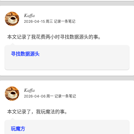
Kaffa
2026-04-15 周三
记录一条笔记
本文记录了我花费两小时寻找数据源头的事。
寻找数据源头
Kaffa
2026-04-06 周一
记录一条笔记
本文记录了，我玩魔法的事。
玩魔方