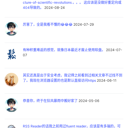
cture-of-scientific-revolutions 。。。 这应该是没做好重定向或
404导致的。
2024-08-24
厉害了，全是我看不懂的😂😂😂
2024-07-29
有种积重难返的感觉，就像日本最近才废止使用软盘。
2024-07-
07
其实还真是出于安全考虑，我记得之前看到过相关文章不过找不到
了。我现在浏览器设置的也是默认直接访问https
2024-06-11
恭喜你，终于在狂风暴雨中搬好家了
2024-05-06
RSS Reader的话我之前用过fluent reader，应该是有多端的，可