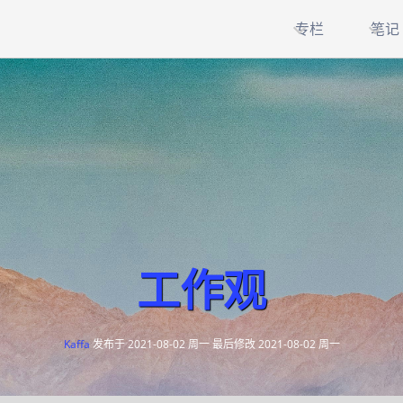
专栏
笔记
工作观
Kaffa
发布于
2021-08-02 周一
最后修改
2021-08-02 周一