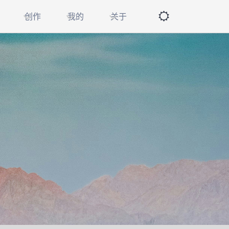
创作
我的
关于