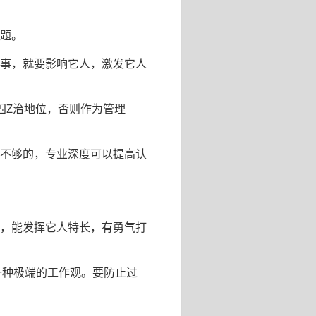
题。
事，就要影响它人，激发它人
固Z治地位，否则作为管理
不够的，专业深度可以提高认
，能发挥它人特长，有勇气打
一种极端的工作观。要防止过