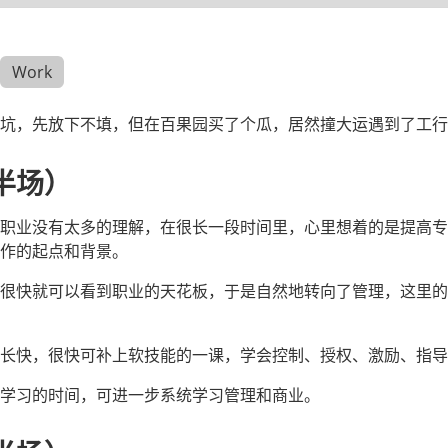
Work
坑，先放下不填，但在百果园买了个瓜，居然撞大运遇到了工行
半场）
职业没有太多的理解，在很长一段时间里，心里想着的是提高专
作的起点和背景。
很快就可以看到职业的天花板，于是自然地转向了管理，这里的
长快，很快可补上软技能的一课，学会控制、授权、激励、指导
学习的时间，可进一步系统学习管理和商业。