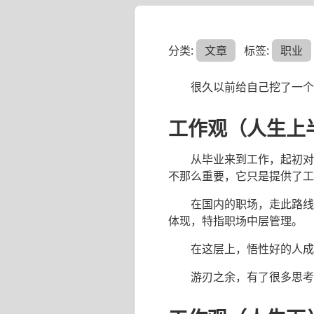
分类:
文章
标签:
职业
很久以前给自己挖了一个
工作观（人生上
从毕业来到工作，起初对
不那么重要，它只是提供了工
在国内的职场，走此路线
体现，特指职场中层管理。
在这层上，悟性好的人成
游刃之余，有了很多思考