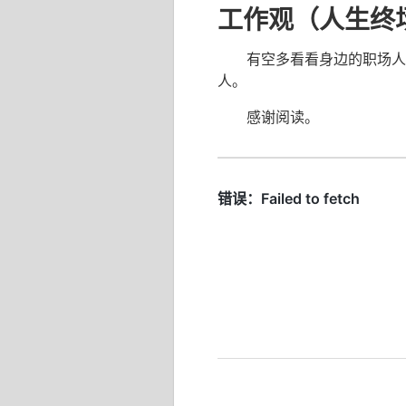
工作观（人生终
有空多看看身边的职场人
人。
感谢阅读。