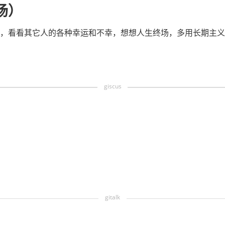
场）
，看看其它人的各种幸运和不幸，想想人生终场，多用长期主义