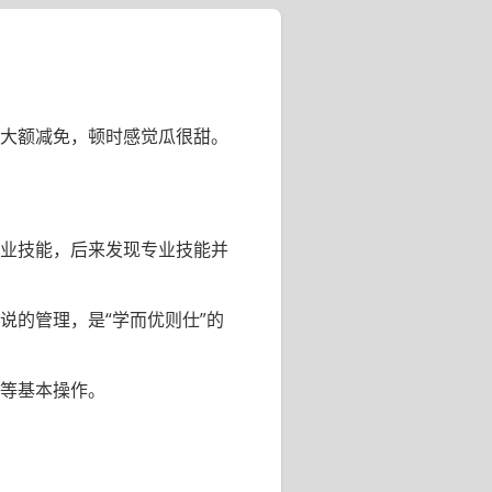
大额减免，顿时感觉瓜很甜。
业技能，后来发现专业技能并
说的管理，是“学而优则仕”的
等基本操作。