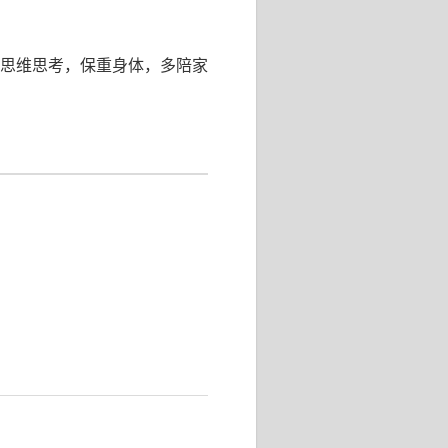
思维思考，保重身体，多陪家