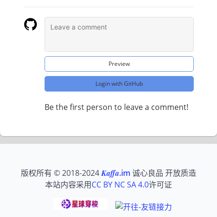
Preview
Login with GitHub
Be the first person to leave a comment!
版权所有 © 2018-2024
Kaffa
.im
诚心良品 开放质造
本站内容采用
CC BY NC SA 4.0
许可证