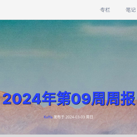
专栏
笔记
2024年第09周周报
Kaffa
发布于
2024-03-03 周日