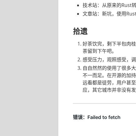
技术站：从原来的Rust转
文章站：新坑，使用Rust
拾遗
好茶饮完，剩下半包肉桂
茶留到下午吧。
感受压力，观照感受，调
自自然然的使用了很多大模型，
不一而足。在开源的加持
远看都是徒劳，用户甚至
应，其它城市并非没有发