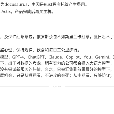
为docusaurus，主因是Rust程序托管产生费用。
 Actix，产品完成后再买主机。
，及少许红茶茶包，俄罗斯茶包不如斯里兰卡红茶，度日忍不了
整心理，保持规律、饮食和每日三公里步行。
GPT-4、ChatGPT、Claude、Copilot、You、Gem
下，出于对数据的考虑，稍有实力的公司都会投入大语言模型，
没有尝试新服务的热情，久之，只会汇集到效果最好的模型下，
展机会，只是从短期看，不进攻的会死；从中期看，只够防守；