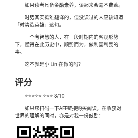
如果读者具备金融素养，读起来会毫不费劲。
时势其实挺难翻译的，但没读过的人应该知道
「时势造英雄」这句。
一个有智慧的人，在一段时期内的客观形势
下，懂得在此历史中，顺势而为，做利国利民的
事。
这不就是小 Lin 在做的吗？
评分
⭐⭐⭐⭐⭐ ⭐⭐⭐ 8/10
如果您扫码一下AFF链接购买阅读，在收获对
世界的理解的同时，亦是对我一份鼓励：