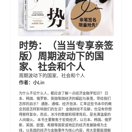
时势：（当当专享亲签
版）周期波动下的国
家、社会和个人
周期波动下的国家、社会和个人
作者：小Lin
为什么不论什么人，都应该了解一点经济金融学知识？ 日
本、韩国、俄罗斯、英国等国经济的崛起与衰落，带给我们
怎样的启示？ 通胀、通缩、经济泡沫、汇率这些书本中的概
念到底怎样影响我们的生活？ 金融财经不无聊，也没有你想
得那样复杂，而且，冰冷的数据和规律背后，是充满温度的
人间烟火。 本书主要聚焦于宏观经济，以日本、韩国、俄罗
斯、英国、欧盟、希腊等国家或地区的经济发展脉络为主
线，以各国的经济与金融事件为核心内容，用大家都能理解