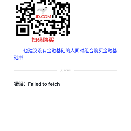
也建议没有金融基础的人同时组合购买金融基
础书