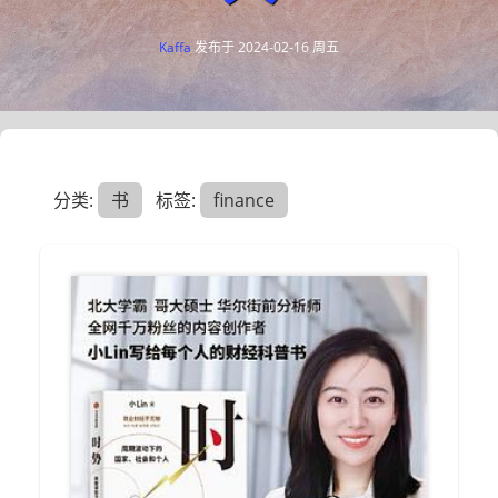
Kaffa
发布于
2024-02-16 周五
分类:
书
标签:
finance