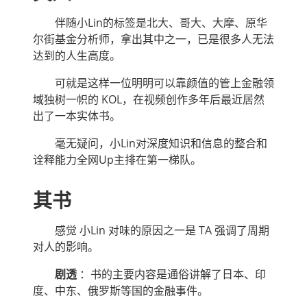
伴随小Lin的标签是北大、哥大、大摩、原华
尔街基金分析师，拿出其中之一，已是很多人无法
达到的人生高度。
可就是这样一位明明可以靠颜值的管上金融领
域独树一帜的 KOL，在视频创作多年后最近居然
出了一本实体书。
毫无疑问，小Lin对深度知识和信息的整合和
诠释能力全网Up主排在第一梯队。
其书
感觉 小Lin 对味的原因之一是 TA 强调了周期
对人的影响。
剧透
：书的主要内容是通俗讲解了日本、印
度、中东、俄罗斯等国的金融事件。