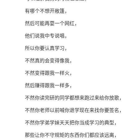
有哪个不想开敞篷，
然后可能再耍一个网红，
他们说我中专说唱，
所以你要认真学习，
不然真的会变得像我，
不然变得跟我一样火，
然后赚得跟我一样多，
不然你读完研的同学都想来跑过来给你放歌，
不然你老师以前喊你退学现在来找你要签名，
不然你学弟学妹天天把你当成学习的典型，
那些让你不守规矩的东西你们都应该远离，