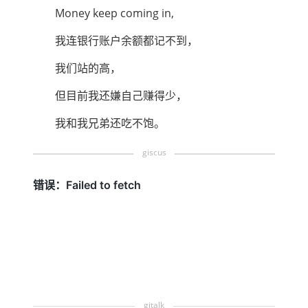
Money keep coming in,
我连银行账户余额都记不到，
我们站的高，
但目前我还嫌自己赚得少，
我和我兄弟还吃不饱。