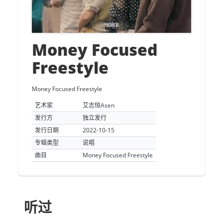
Money Focused
Freestyle
Money Focused Freestyle
艺术家
艾志恒Asen
发行方
独立发行
发行日期
2022-10-15
专辑类型
说唱
曲目
Money Focused Freestyle
听过