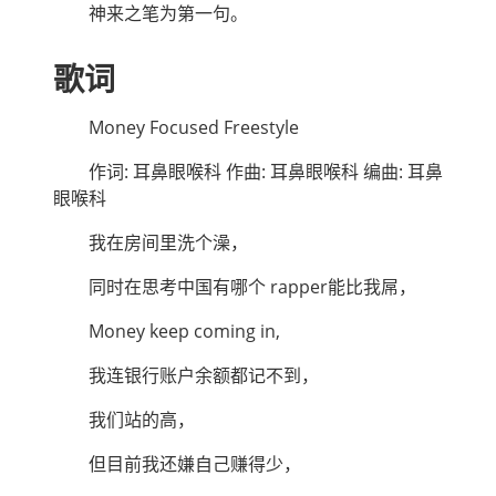
神来之笔为第一句。
歌词
Money Focused Freestyle
作词: 耳鼻眼喉科 作曲: 耳鼻眼喉科 编曲: 耳鼻
眼喉科
我在房间里洗个澡，
同时在思考中国有哪个 rapper能比我屌，
Money keep coming in,
我连银行账户余额都记不到，
我们站的高，
但目前我还嫌自己赚得少，