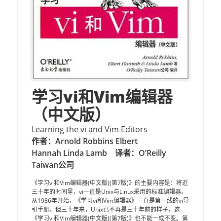
学习vi和Vim编辑器
（中文版）
Learning the vi and Vim Editors
作者：Arnold Robbins Elbert
Hannah Linda Lamb
译者：O’Reilly
Taiwan公司
《学习vi和Vim编辑器(中文版)(第7版)》的主要内容是：将近
三十年的时间里，vi一直是Unix与Linux采用的标准编辑器，
从1986年开始，《学习vi和Vim编辑器》一直是第一线的vi导
引手册。但三十年来，Unix已不再是三十年前的样子，这
《学习vi和Vim编辑器(中文版)(第7版)》也不能一成不变。第