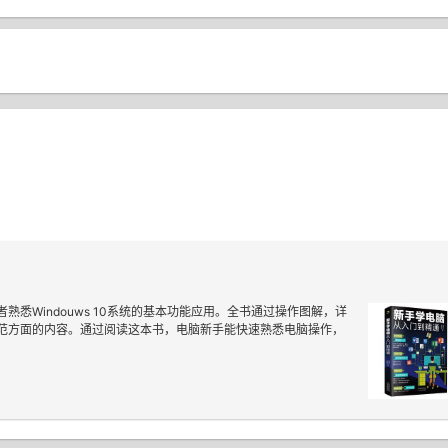
悉Windouws 10系统的基本功能应用。全书通过操作图解，详
范方面的内容。通过阅读这本书，电脑新手能快速熟悉电脑操作，