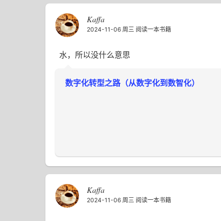
Kaffa
2024-11-06 周三
阅读一本书籍
水，所以没什么意思
数字化转型之路（从数字化到数智化）
Kaffa
2024-11-06 周三
阅读一本书籍