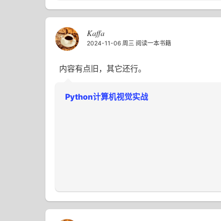
Kaffa
2024-11-06 周三
阅读一本书籍
内容有点旧，其它还行。
Python计算机视觉实战