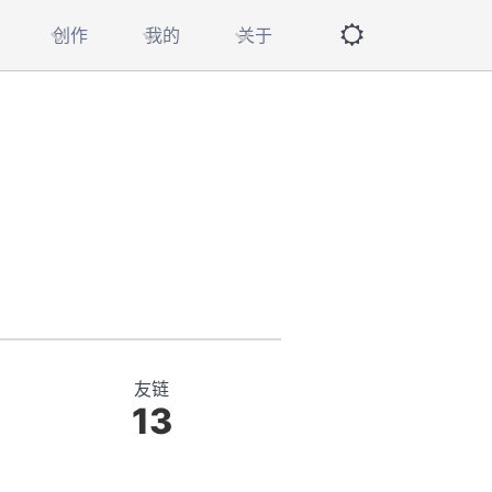
创作
我的
关于
友链
13