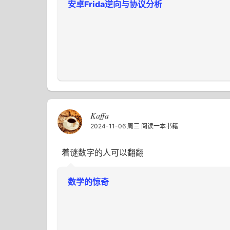
安卓Frida逆向与协议分析
Kaffa
2024-11-06 周三
阅读一本书籍
着谜数字的人可以翻翻
数学的惊奇