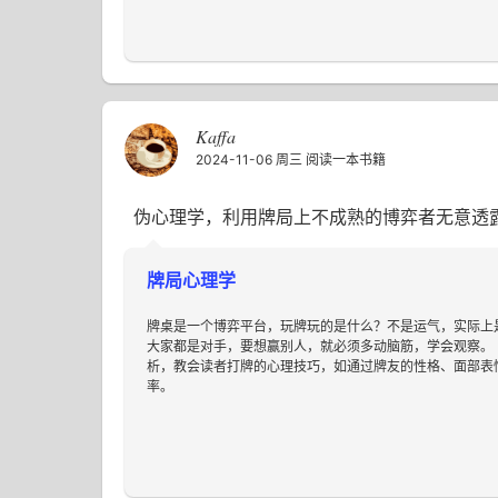
Kaffa
2024-11-06 周三
阅读一本书籍
伪心理学，利用牌局上不成熟的博弈者无意透
牌局心理学
牌桌是一个博弈平台，玩牌玩的是什么？不是运气，实际上
大家都是对手，要想赢别人，就必须多动脑筋，学会观察。
析，教会读者打牌的心理技巧，如通过牌友的性格、面部表
率。