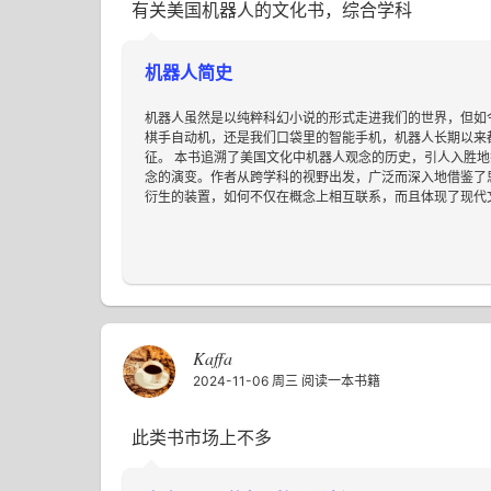
有关美国机器人的文化书，综合学科
机器人简史
机器人虽然是以纯粹科幻小说的形式走进我们的世界，但如
棋手自动机，还是我们口袋里的智能手机，机器人长期以来
征。 本书追溯了美国文化中机器人观念的历史，引人入胜地
念的演变。作者从跨学科的视野出发，广泛而深入地借鉴了
衍生的装置，如何不仅在概念上相互联系，而且体现了现代文化
Kaffa
2024-11-06 周三
阅读一本书籍
此类书市场上不多