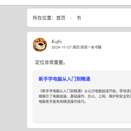
所在位置：
首页
书
Kaffa
2024-11-07 周四
阅读一本书籍
定位非常重要。
新手学电脑从入门到精通
《新手学电脑从入门到精通》从认识电脑组成开始，带领读者熟
细展示了电脑组装、基础操作、办公、上网、维护和安全防
电脑老手能有效精进操作技巧。