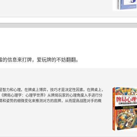
露的信息来打牌，爱玩牌的不妨翻翻。
是智力和心理。在牌桌上博弈，技巧才是决定性因素。在牌桌上，
 《牌局心理学：心理学世界》从牌局玩家的心理角度入手进行分
情和姿势的细微变化来推测对方的底牌，从而提高战胜对手的概